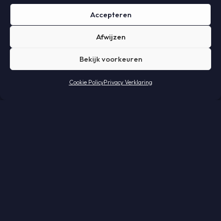
Accepteren
Afwijzen
Bekijk voorkeuren
Cookie Policy
Privacy Verklaring