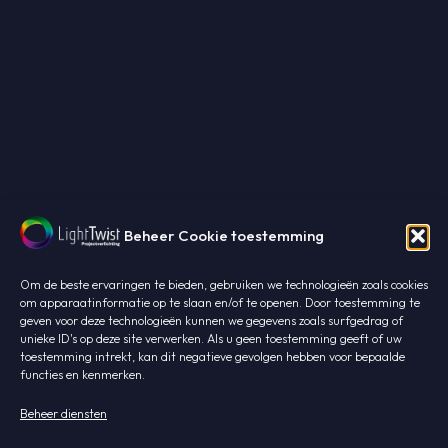
Beheer Cookie toestemming
Om de beste ervaringen te bieden, gebruiken we technologieën zoals cookies
om apparaatinformatie op te slaan en/of te openen. Door toestemming te
geven voor deze technologieën kunnen we gegevens zoals surfgedrag of
unieke ID's op deze site verwerken. Als u geen toestemming geeft of uw
toestemming intrekt, kan dit negatieve gevolgen hebben voor bepaalde
functies en kenmerken.
Beheer diensten