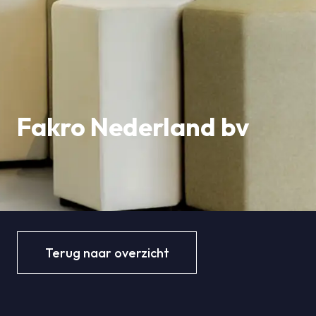
Fakro Nederland bv
Terug naar overzicht