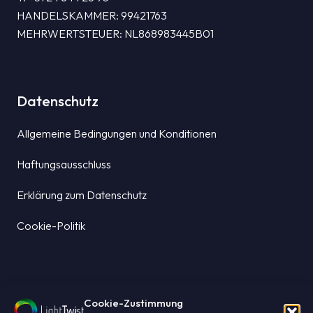
HANDELSKAMMER: 99421763
MEHRWERTSTEUER: NL868983445B01
Datenschutz
Allgemeine Bedingungen und Konditionen
Haftungsausschluss
Erklärung zum Datenschutz
Cookie-Politik
Navigation
Cookie-Zustimmung